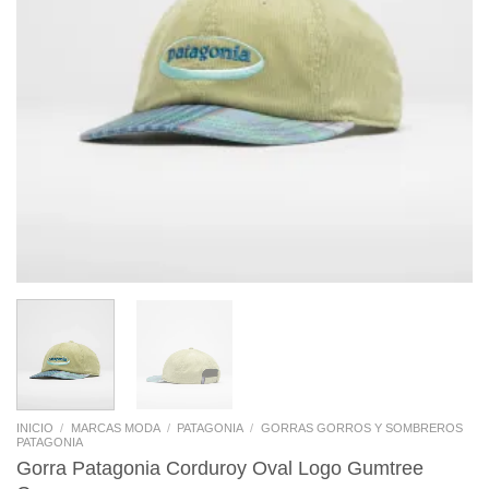
INICIO
/
MARCAS MODA
/
PATAGONIA
/
GORRAS GORROS Y SOMBREROS
PATAGONIA
Gorra Patagonia Corduroy Oval Logo Gumtree