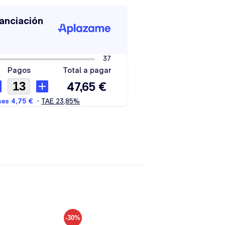
-30%
-30%
Añadir
Añadir
Añadir