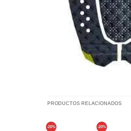
PRODUCTOS RELACIONADOS
-20%
-20%
Añadir