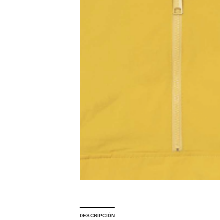
DESCRIPCIÓN