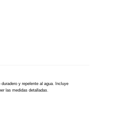
 duradero y repelente al agua. Incluye
ner las medidas detalladas.