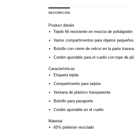
DESCRIPCIÓN
Product details
Tejido 66 resistente en mezcla de polialgodón 
Varios compartimentos para objetos pequeños
Bolsillo con cierre de velcro en la parte traser
Cordón ajustable para el cuello con tope de pl
Características
Etiqueta tejida
Compartimento para tarjeta
Ventana de plástico transparente
Bolsillo para pasaporte
Cordón ajustable en el cuello
Material
65% poliéster reciclado