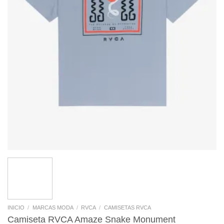
INICIO
/
MARCAS MODA
/
RVCA
/
CAMISETAS RVCA
Camiseta RVCA Amaze Snake Monument