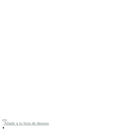
Añadir a tu lista de deseos
+