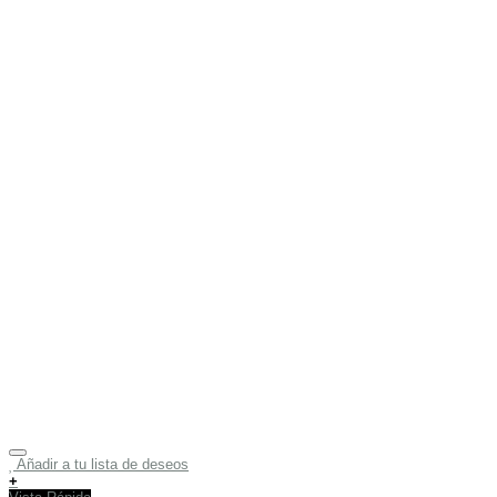
Añadir a tu lista de deseos
+