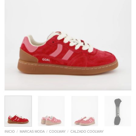
INICIO
/
MARCAS MODA
/
COOLWAY
/
CALZADO COOLWAY