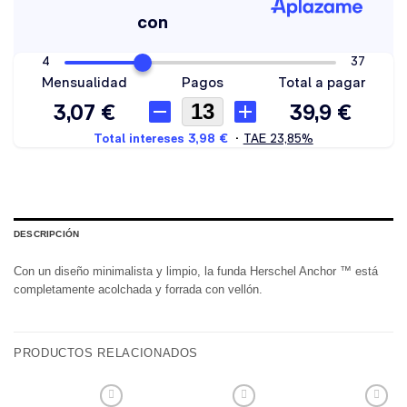
DESCRIPCIÓN
Con un diseño minimalista y limpio, la funda Herschel Anchor ™ está
completamente acolchada y forrada con vellón.
PRODUCTOS RELACIONADOS