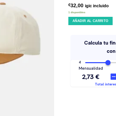
32,00
€
igic incluido
1 disponibles
AÑADIR AL CARRITO