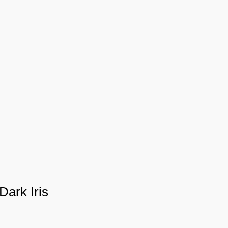
Dark Iris