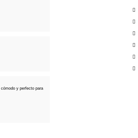
e cómodo y perfecto para