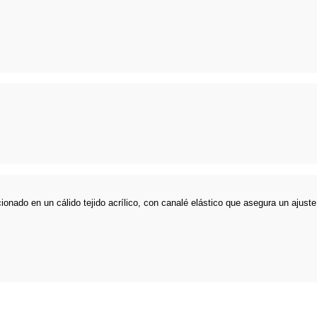
ionado en un cálido tejido acrílico, con canalé elástico que asegura un ajust