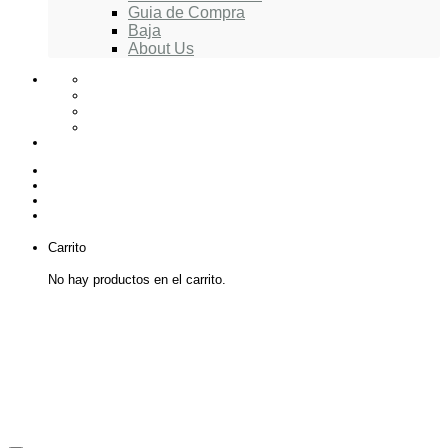
Guia de Compra
Baja
About Us
Carrito
No hay productos en el carrito.