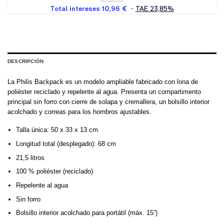
DESCRIPCIÓN
La Philis Backpack es un modelo ampliable fabricado con lona de
poliéster reciclado y repelente al agua. Presenta un compartimento
principal sin forro con cierre de solapa y cremallera, un bolsillo interior
acolchado y correas para los hombros ajustables.
Talla única: 50 x 33 x 13 cm
Longitud total (desplegado): 68 cm
21,5 litros
100 % poliéster (reciclado)
Repelente al agua
Sin forro
Bolsillo interior acolchado para portátil (máx. 15”)