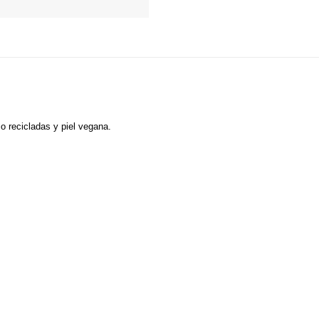
o recicladas y piel vegana.