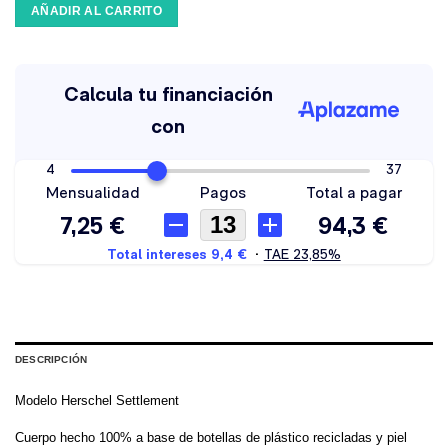
AÑADIR AL CARRITO
DESCRIPCIÓN
Modelo Herschel Settlement
Cuerpo hecho 100% a base de botellas de plástico recicladas y piel