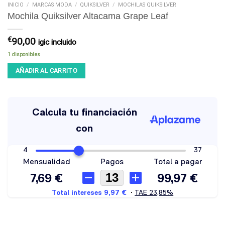
INICIO
/
MARCAS MODA
/
QUIKSILVER
/
MOCHILAS QUIKSILVER
Mochila Quiksilver Altacama Grape Leaf
€
90,00
igic incluido
1 disponibles
AÑADIR AL CARRITO