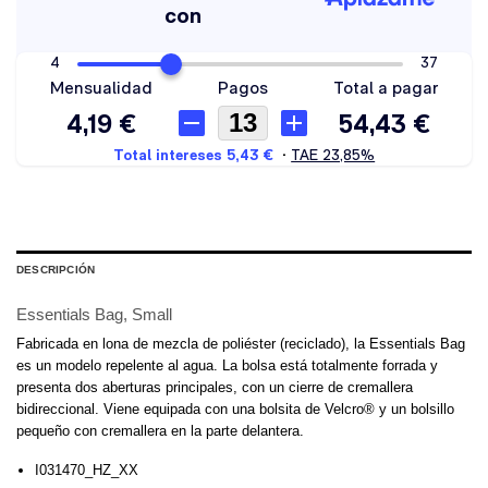
DESCRIPCIÓN
Essentials Bag, Small
Fabricada en lona de mezcla de poliéster (reciclado), la Essentials Bag
es un modelo repelente al agua. La bolsa está totalmente forrada y
presenta dos aberturas principales, con un cierre de cremallera
bidireccional. Viene equipada con una bolsita de Velcro® y un bolsillo
pequeño con cremallera en la parte delantera.
I031470_HZ_XX