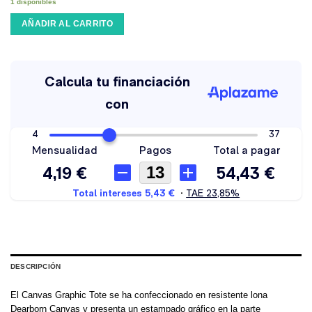
1 disponibles
AÑADIR AL CARRITO
DESCRIPCIÓN
El Canvas Graphic Tote se ha confeccionado en resistente lona
Dearborn Canvas y presenta un estampado gráfico en la parte