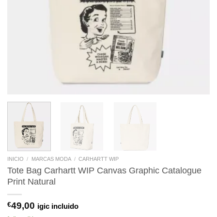
INICIO
/
MARCAS MODA
/
CARHARTT WIP
Tote Bag Carhartt WIP Canvas Graphic Catalogue
Print Natural
€
49,00
igic incluido