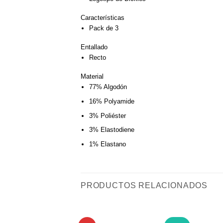
Características
Pack de 3
Entallado
Recto
Material
77% Algodón
16% Polyamide
3% Poliéster
3% Elastodiene
1% Elastano
PRODUCTOS RELACIONADOS