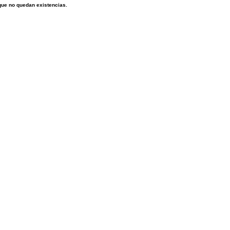
que no quedan existencias.