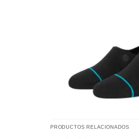
PRODUCTOS RELACIONADOS