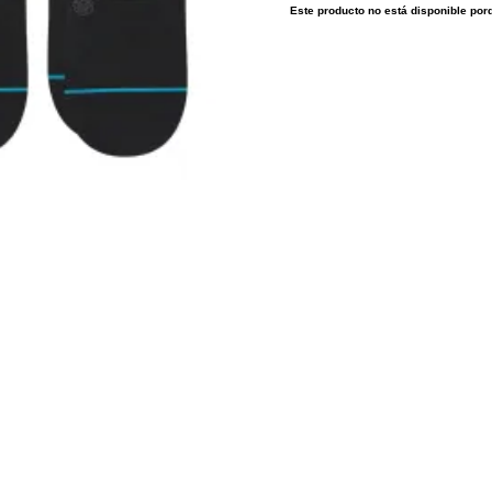
Este producto no está disponible por