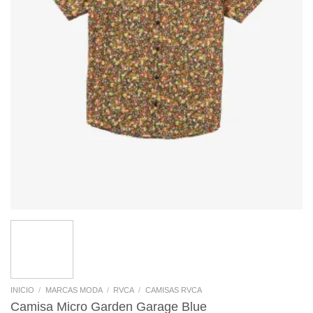
INICIO
/
MARCAS MODA
/
RVCA
/
CAMISAS RVCA
Camisa Micro Garden Garage Blue