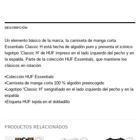
DESCRIPCIÓN
Un elemento básico de la marca, la camiseta de manga corta
Essentials Classic H está hecha de algodón puro y presenta el icónico
logotipo ‘Classic H’ de HUF impreso en el lado izquierdo del pecho y en
la espalda. Parte de la colección HUF Essentials, que mantiene los
clásicos en rotación.
•Colección HUF Essentials
•Camiseta de manga corta 100 % algodón preencogido
•Logotipo “Classic H” serigrafiado en el lado izquierdo del pecho y en la
espalda
•Etiqueta HUF tejida en el dobladillo
PRODUCTOS RELACIONADOS