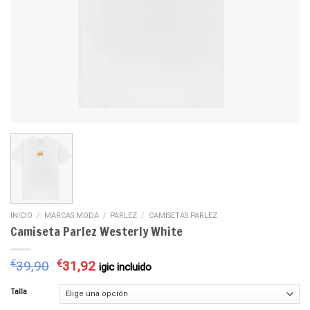
INICIO
/
MARCAS MODA
/
PARLEZ
/
CAMISETAS PARLEZ
Camiseta Parlez Westerly White
€
39,90
€
31,92
igic incluido
Talla