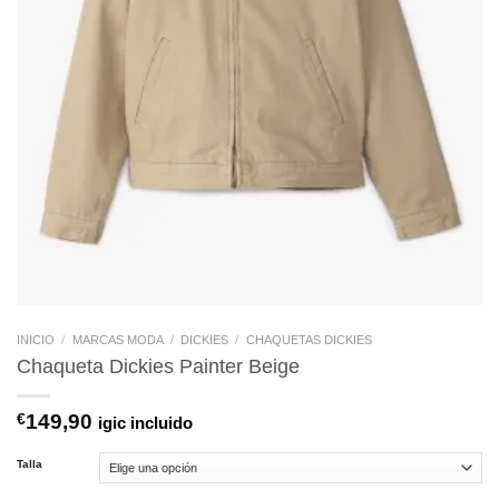
INICIO
/
MARCAS MODA
/
DICKIES
/
CHAQUETAS DICKIES
Chaqueta Dickies Painter Beige
€
149,90
igic incluido
Talla