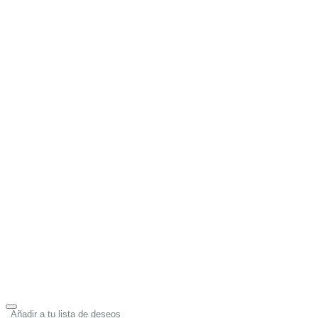
Añadir a tu lista de deseos