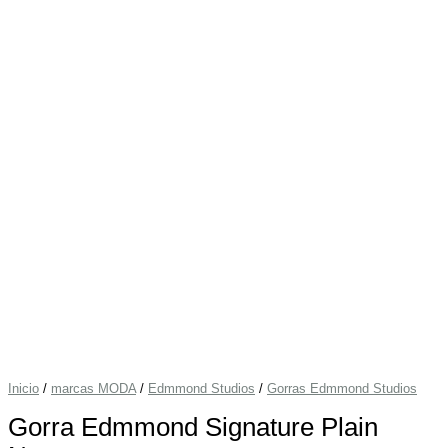
Inicio
/
marcas MODA
/
Edmmond Studios
/
Gorras Edmmond Studios
Gorra Edmmond Signature Plain