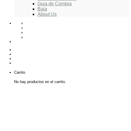
Guia de Compra
Baja
About Us
Carrito
No hay productos en el carrito.