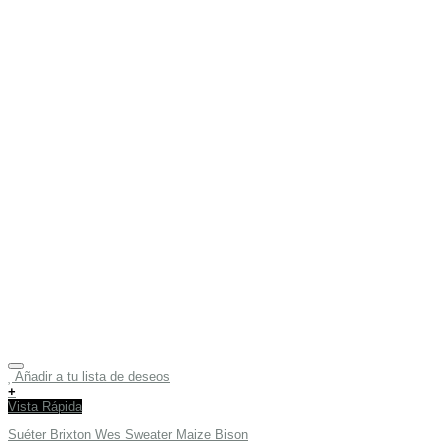
Añadir a tu lista de deseos
+
Vista Rápida
Suéter Brixton Wes Sweater Maize Bison