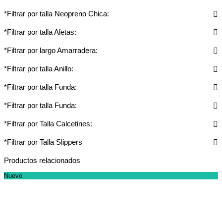
*Filtrar por talla Neopreno Chica:
*Filtrar por talla Aletas:
*Filtrar por largo Amarradera:
*Filtrar por talla Anillo:
*Filtrar por talla Funda:
*Filtrar por talla Funda:
*Filtrar por Talla Calcetines:
*Filtrar por Talla Slippers
Productos relacionados
Nuevo