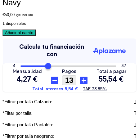
Navy
€
50,00
igic incluido
1 disponibles
Añadir al carrito
*Filtrar por talla Calzado:
*Filtar por talla:
*Filtrar por talla Pantalón:
*Filtrar por talla neopreno: