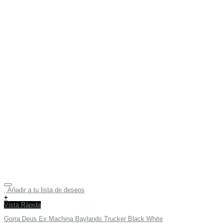
Añadir a tu lista de deseos
+
Vista Rápida
Gorra Deus Ex Machina Baylands Trucker Black White