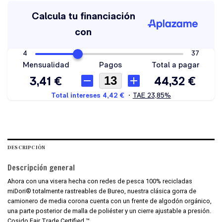
DESCRIPCIÓN
Descripción general
Ahora con una visera hecha con redes de pesca 100% recicladas
miDori® totalmente rastreables de Bureo, nuestra clásica gorra de
camionero de media corona cuenta con un frente de algodón orgánico,
una parte posterior de malla de poliéster y un cierre ajustable a presión.
Cosido Fair Trade Certified ™.