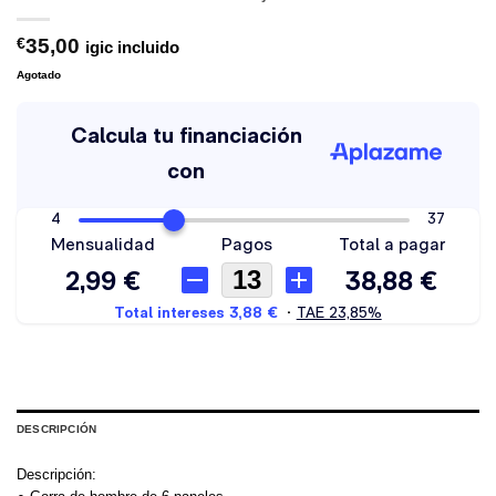
€
35,00
igic incluido
Agotado
DESCRIPCIÓN
Descripción: