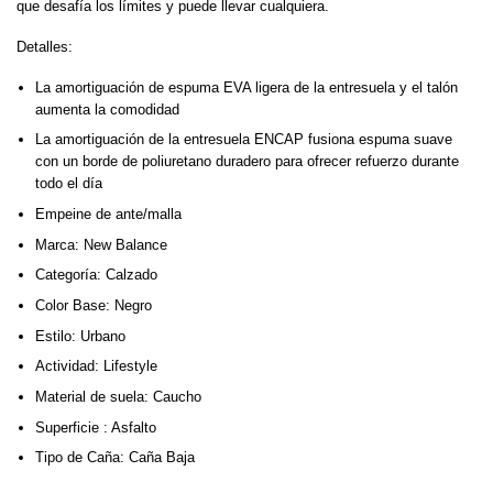
que desafía los límites y puede llevar cualquiera.
Detalles:
La amortiguación de espuma EVA ligera de la entresuela y el talón
aumenta la comodidad
La amortiguación de la entresuela ENCAP fusiona espuma suave
con un borde de poliuretano duradero para ofrecer refuerzo durante
todo el día
Empeine de ante/malla
Marca: New Balance
Categoría: Calzado
Color Base: Negro
Estilo: Urbano
Actividad: Lifestyle
Material de suela: Caucho
Superficie : Asfalto
Tipo de Caña: Caña Baja