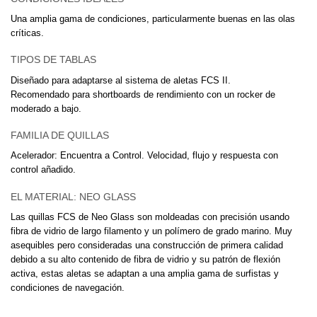
Una amplia gama de condiciones, particularmente buenas en las olas
críticas.
TIPOS DE TABLAS
Diseñado para adaptarse al sistema de aletas FCS II.
Recomendado para shortboards de rendimiento con un rocker de
moderado a bajo.
FAMILIA DE QUILLAS
Acelerador: Encuentra a Control. Velocidad, flujo y respuesta con
control añadido.
EL MATERIAL: NEO GLASS
Las quillas FCS de Neo Glass son moldeadas con precisión usando
fibra de vidrio de largo filamento y un polímero de grado marino. Muy
asequibles pero consideradas una construcción de primera calidad
debido a su alto contenido de fibra de vidrio y su patrón de flexión
activa, estas aletas se adaptan a una amplia gama de surfistas y
condiciones de navegación.