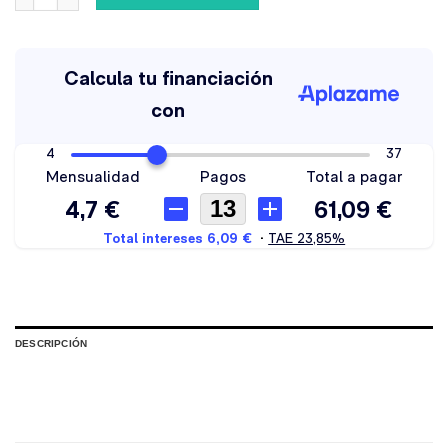
DESCRIPCIÓN