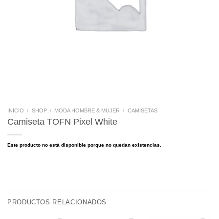
INICIO
/
SHOP
/
MODA HOMBRE & MUJER
/
CAMISETAS
Camiseta TOFN Pixel White
Este producto no está disponible porque no quedan existencias.
PRODUCTOS RELACIONADOS