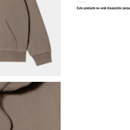
Este producto no está disponible porq