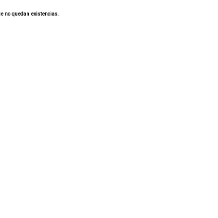
ue no quedan existencias.