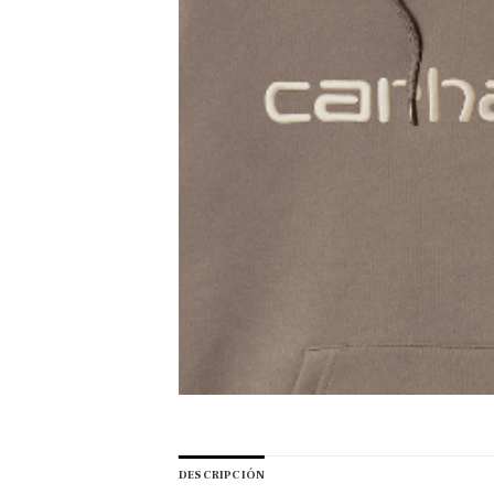
DESCRIPCIÓN