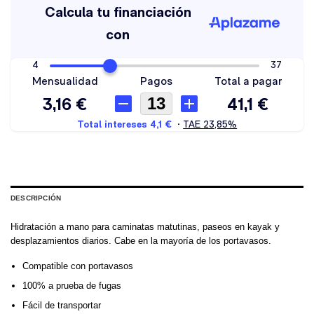
DESCRIPCIÓN
Hidratación a mano para caminatas matutinas, paseos en kayak y
desplazamientos diarios. Cabe en la mayoría de los portavasos.
Compatible con portavasos
100% a prueba de fugas
Fácil de transportar